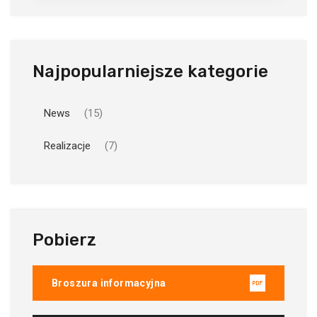
Najpopularniejsze kategorie
News
(15)
Realizacje
(7)
Pobierz
Broszura informacyjna