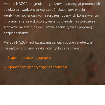
Metoda HAZOP obejmuje zorganizowany przegląd procesu lub
obiektu, prowadzony przez zespół ekspertów, w celu
identyfikacji potencjalnych zagrożeń i oceny ich konsekwencji.
Informacje te są wykorzystywane do określenia i wdrożenia
środków mających na celu zmniejszenie ryzyka i poprawę
bezpieczeństwa.
Metoda HAZOP jest uznawana za wiarygodne i skuteczne
narzędzie do oceny ryzyka i identyfikacji zagrożeń.
→ Napisz do nas w tej sprawie
→ Sprawdź wpisy dotyczące zagadnienia