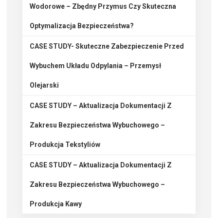
Wodorowe – Zbędny Przymus Czy Skuteczna
Optymalizacja Bezpieczeństwa?
CASE STUDY- Skuteczne Zabezpieczenie Przed
Wybuchem Układu Odpylania – Przemysł
Olejarski
CASE STUDY – Aktualizacja Dokumentacji Z
Zakresu Bezpieczeństwa Wybuchowego –
Produkcja Tekstyliów
CASE STUDY – Aktualizacja Dokumentacji Z
Zakresu Bezpieczeństwa Wybuchowego –
Produkcja Kawy