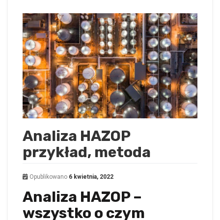
Analiza HAZOP
przykład, metoda
Opublikowano
6 kwietnia, 2022
Analiza HAZOP –
wszystko o czym