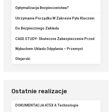
Optymalizacja Bezpieczeństwa?
Utrzymanie Porządku W Zakresie Pyłu Kluczem
Do Bezpiecznego Zakładu
CASE STUDY- Skuteczne Zabezpieczenie Przed
Wybuchem Układu Odpylania – Przemysł
Olejarski
Ostatnie realizacje
DOKUMENTACJA ATEX A Technologie