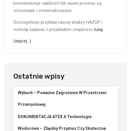
konsekwencje zakłóceń lub awarii procesu są
zrozumiałe i zminimalizowane.
Szczegółowy przykład naszej analizy HAZOP i
metodę badania z przykładem znajdziesz
tutaj
.
(więcej…)
Ostatnie wpisy
Wybuch – Poważne Zagrożenie W Przestrzeni
Przemysłowej
DOKUMENTACJA ATEX A Technologie
Wodorowe – Zbędny Przymus Czy Skuteczna