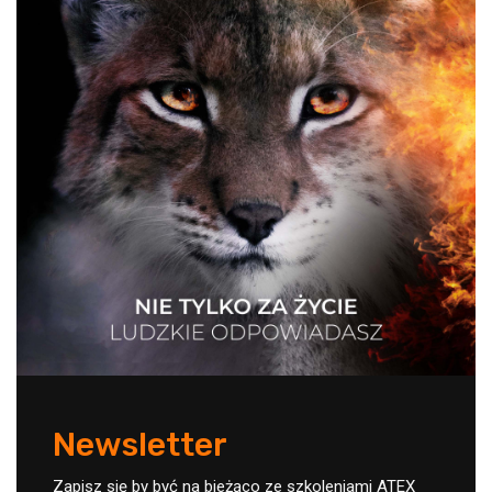
Newsletter
Zapisz się by być na bieżąco ze szkoleniami ATEX