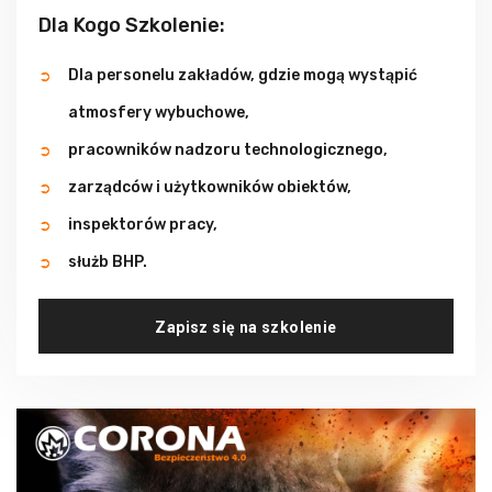
Dla Kogo Szkolenie:
Dla personelu zakładów, gdzie mogą wystąpić
atmosfery wybuchowe,
pracowników nadzoru technologicznego,
zarządców i użytkowników obiektów,
inspektorów pracy,
służb BHP.
Zapisz się na szkolenie