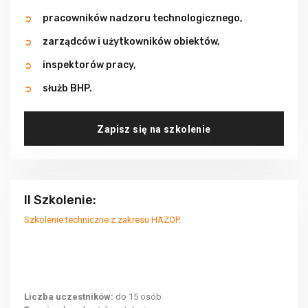
pracowników nadzoru technologicznego,
zarządców i użytkowników obiektów,
inspektorów pracy,
służb BHP.
Zapisz się na szkolenie
II Szkolenie:
Szkolenie techniczne z zakresu HAZOP.
Liczba uczestników:
do 15 osób