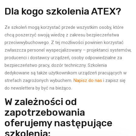
Dla kogo szkolenia ATEX?
Ze szkoleń mogą korzystać przede wszystkim osoby, które
chcą poszerzyć swoją wiedzę z zakresu bezpieczeństwa
przeciwwybuchowego. Z tej możliwości powinien korzystać
zwłaszcza personel wyspecjalizowany – projektanci systemów,
producenci i dostawcy urządzeń, osoby odpowiedzialne za
bezpieczeństwo pracy, dozór techniczny. Szkolenia
dedykowane są także użytkownikom urządzeń pracujących w
strefach zagrożonych wybuchem.
Napisz do nas
i zapisz się
do newslettera by być na bieżąco.
W zależności od
zapotrzebowania
oferujemy następujące
szkolenia: