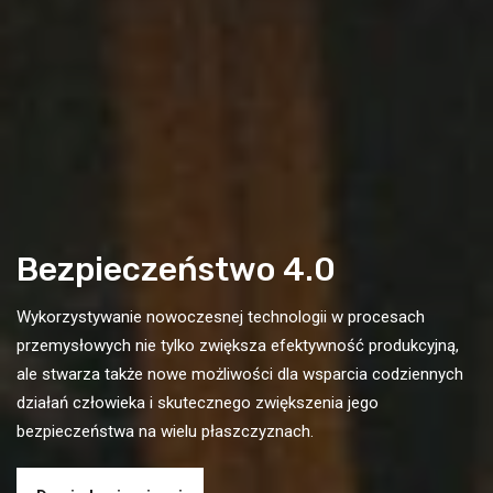
Bezpieczeństwo 4.0
Wykorzystywanie nowoczesnej technologii w procesach
przemysłowych nie tylko zwiększa efektywność produkcyjną,
ale stwarza także nowe możliwości dla wsparcia codziennych
działań człowieka i skutecznego zwiększenia jego
bezpieczeństwa na wielu płaszczyznach.