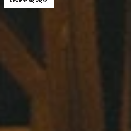
Dowiedz się więcej